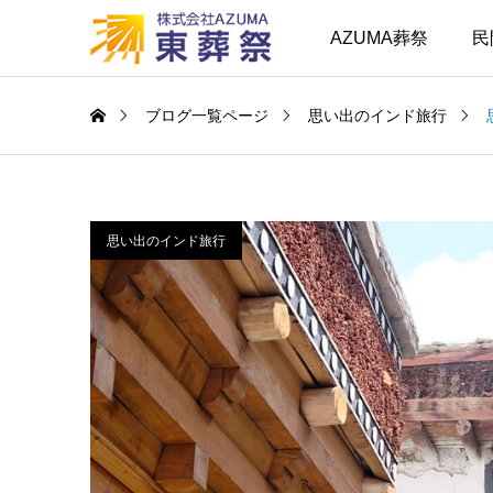
AZUMA葬祭
民
ブログ一覧ページ
思い出のインド旅行
思い出のインド旅行