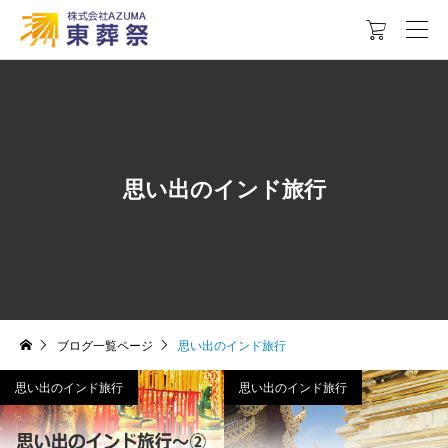

思い出のインド旅行
ブログ一覧ページ
思い出のインド旅行
思い出のインド旅行
思い出のインド旅行