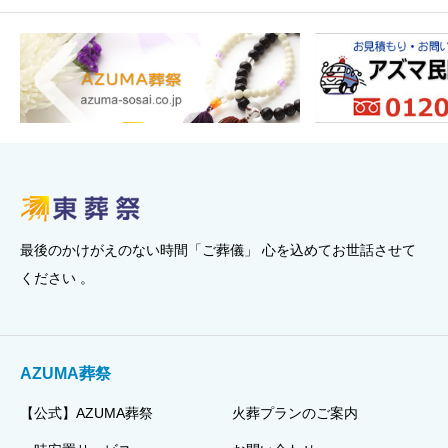
最後のかけがえのない時間「ご葬儀」 心を込めてお世話させて
ください 。
AZUMA葬祭
【公式】AZUMA葬祭
火葬プランのご案内