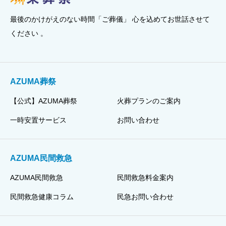
最後のかけがえのない時間「ご葬儀」 心を込めてお世話させて
ください 。
AZUMA葬祭
【公式】AZUMA葬祭
火葬プランのご案内
一時安置サービス
お問い合わせ
AZUMA民間救急
AZUMA民間救急
民間救急料金案内
民間救急健康コラム
民急お問い合わせ