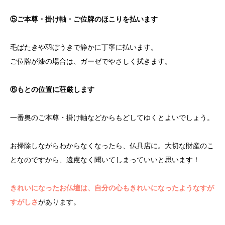
⑤ご本尊・掛け軸・ご位牌のほこりを払います
毛ばたきや羽ぼうきで静かに丁寧に払います。
ご位牌が漆の場合は、ガーゼでやさしく拭きます。
⑥もとの位置に荘厳します
一番奥のご本尊・掛け軸などからもどしてゆくとよいでしょう。
お掃除しながらわからなくなったら、仏具店に。大切な財産のこ
となのですから、遠慮なく聞いてしまっていいと思います！
きれいになったお仏壇は、自分の心もきれいになったようなすが
すがしさ
があります。