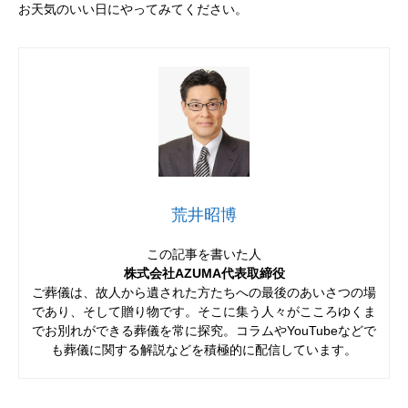
お天気のいい日にやってみてください。
荒井昭博
この記事を書いた人
株式会社AZUMA代表取締役
ご葬儀は、故人から遺された方たちへの最後のあいさつの場
であり、そして贈り物です。そこに集う人々がこころゆくま
でお別れができる葬儀を常に探究。コラムやYouTubeなどで
も葬儀に関する解説などを積極的に配信しています。