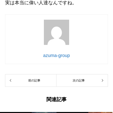
実は本当に偉い人達なんですね。
azuma-group
前の記事
次の記事
関連記事