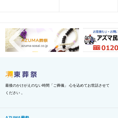
最後のかけがえのない時間「ご葬儀」 心を込めてお世話させて
ください 。
AZUMA葬祭