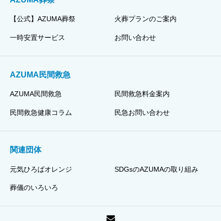
【公式】AZUMA葬祭
火葬プランのご案内
一時安置サービス
お問い合わせ
AZUMA民間救急
AZUMA民間救急
民間救急料金案内
民間救急健康コラム
民急お問い合わせ
関連団体
元気ひろばオレンジ
SDGsのAZUMAの取り組み
葬儀のいろいろ