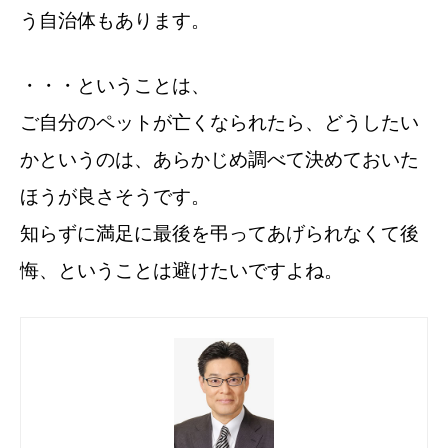
う自治体もあります。
・・・ということは、
ご自分のペットが亡くなられたら、どうしたい
かというのは、
あらかじめ調べて決めておいた
ほうが良さそうです。
知らずに満足に最後を弔ってあげられなくて後
悔、ということは避けたいですよね。