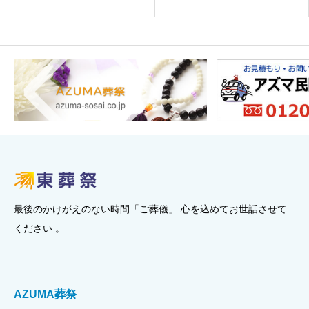
最後のかけがえのない時間「ご葬儀」 心を込めてお世話させて
ください 。
AZUMA葬祭