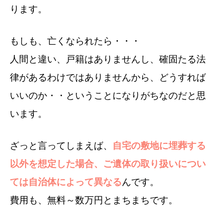
ります。
もしも、亡くなられたら・・・
人間と違い、戸籍はありませんし、確固たる法
律があるわけではありませんから、
どうすれば
いいのか・・ということになりがちなのだと思
います。
ざっと言ってしまえば、
自宅の敷地に埋葬する
以外を想定した場合、ご遺体の取り扱いについ
ては自治体によって異なる
んです。
費用も、無料～数万円とまちまちです。