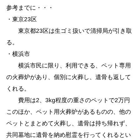
参考までに・・・
・東京23区
東京都23区は生ゴミ扱いで清掃局が引き取
る。
・横浜市
横浜市民に限り、利用できる、ペット専用
の火葬炉があり、個別に火葬し、遺骨も返して
くれる。
費用は2、3kg程度の重さのペットで2万円
このほか、ペット用火葬炉があるものの、他の
ペットとまとめて火葬し、遺骨は持ち帰れず、
共同墓地に遺骨を納め慰霊を行ってくれるとい