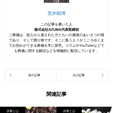
荒井昭博
この記事を書いた人
株式会社AZUMA代表取締役
ご葬儀は、故人から遺された方たちへの最後のあいさつの場
であり、そして贈り物です。そこに集う人々がこころゆくま
でお別れができる葬儀を常に探究。コラムやYouTubeなどで
も葬儀に関する解説などを積極的に配信しています。
前の記事
次の記事
関連記事
供養とは
供養とは