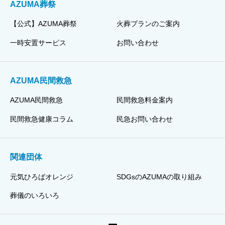
AZUMA葬祭
【公式】AZUMA葬祭
火葬プランのご案内
一時安置サービス
お問い合わせ
AZUMA民間救急
AZUMA民間救急
民間救急料金案内
民間救急健康コラム
民急お問い合わせ
関連団体
元気ひろばオレンジ
SDGsのAZUMAの取り組み
葬儀のいろいろ