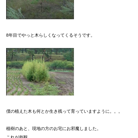
8年目でやっと木らしくなってくるそうです。
僕の植えた木も何とか生き残って育っていますように。。。
植樹のあと、現地の方のお宅にお邪魔しました。
これが外観。