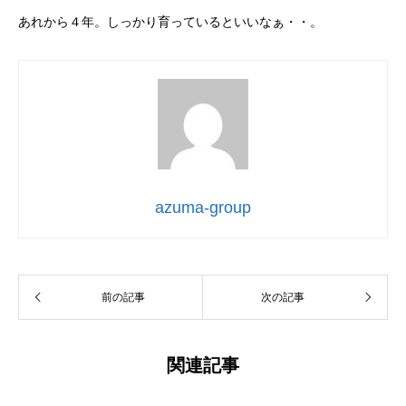
あれから４年。しっかり育っているといいなぁ・・。
azuma-group
前の記事
次の記事
関連記事