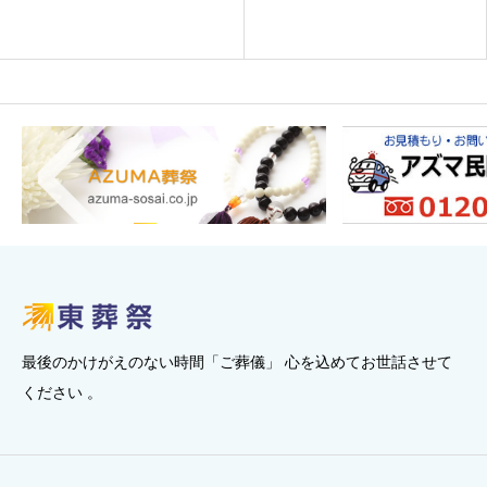
最後のかけがえのない時間「ご葬儀」 心を込めてお世話させて
ください 。