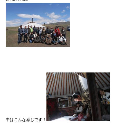
中はこんな感じです！