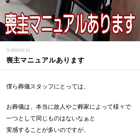
2018.02.13
喪主マニュアルあります
僕ら葬儀スタッフにとっては、
お葬儀は、本当に故人やご葬家によって様々で
一つとして同じものはないなぁと
実感することが多いのですが、