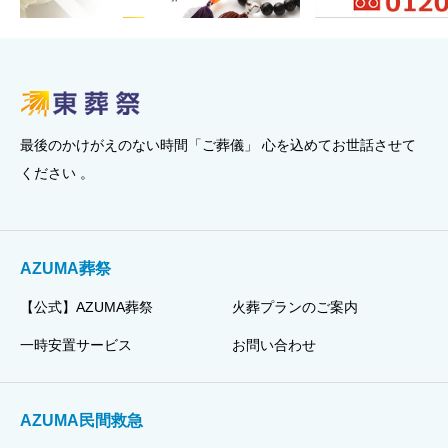
最後のかけがえのない時間「ご葬儀」 心を込めてお世話させて
ください 。
AZUMA葬祭
【公式】AZUMA葬祭
火葬プランのご案内
一時安置サービス
お問い合わせ
AZUMA民間救急