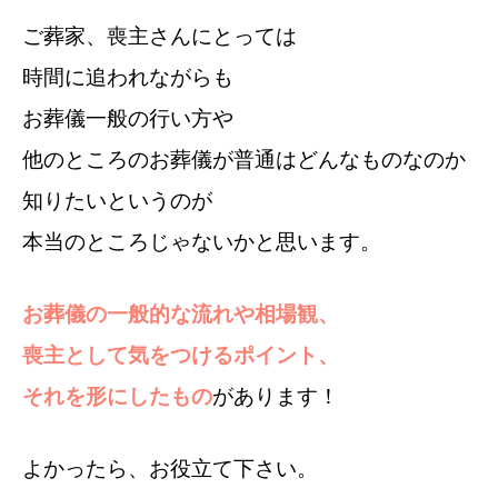
ご葬家、喪主さんにとっては
時間に追われながらも
お葬儀一般の行い方や
他のところのお葬儀が普通はどんなものなのか
知りたいというのが
本当のところじゃないかと思います。
お葬儀の一般的な流れや相場観、
喪主として気をつけるポイント、
それを形にしたもの
があります！
よかったら、お役立て下さい。