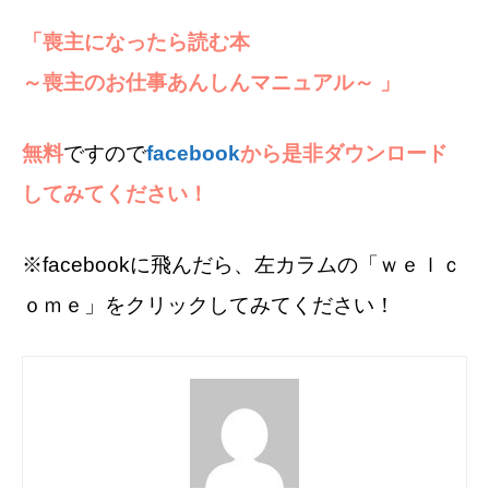
「喪主になったら読む本
～喪主のお仕事あんしんマニュアル～ 」
無料
ですので
facebook
から是非ダウンロード
してみてください！
※facebookに飛んだら、左カラムの「ｗｅｌｃ
ｏｍｅ」をクリックしてみてください！