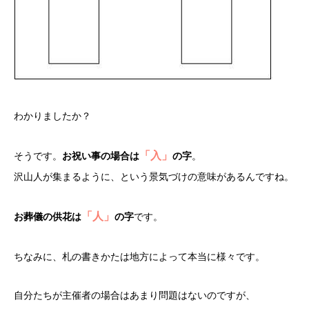
わかりましたか？
「入」
そうです。
お祝い事の場合は
の字
。
沢山人が集まるように、という景気づけの意味があるんですね。
「人」
お葬儀の供花は
の字
です。
ちなみに、札の書きかたは地方によって本当に様々です。
自分たちが主催者の場合はあまり問題はないのですが、