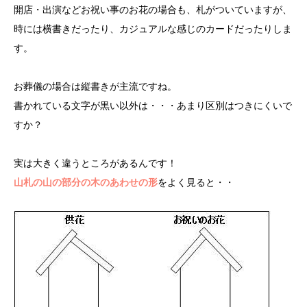
開店・出演などお祝い事のお花の場合も、札がついていますが、
時には横書きだったり、カジュアルな感じのカードだったりしま
す。
お葬儀の場合は縦書きが主流ですね。
書かれている文字が黒い以外は・・・あまり区別はつきにくいで
すか？
実は大きく違うところがあるんです！
山札の山の部分の木のあわせの形
をよく見ると・・