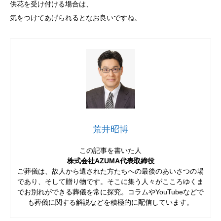
供花を受け付ける場合は、
気をつけてあげられるとなお良いですね。
荒井昭博
この記事を書いた人
株式会社AZUMA代表取締役
ご葬儀は、故人から遺された方たちへの最後のあいさつの場
であり、そして贈り物です。そこに集う人々がこころゆくま
でお別れができる葬儀を常に探究。コラムやYouTubeなどで
も葬儀に関する解説などを積極的に配信しています。