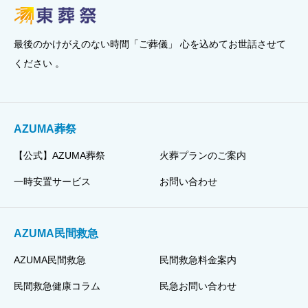
最後のかけがえのない時間「ご葬儀」 心を込めてお世話させて
ください 。
AZUMA葬祭
【公式】AZUMA葬祭
火葬プランのご案内
一時安置サービス
お問い合わせ
AZUMA民間救急
AZUMA民間救急
民間救急料金案内
民間救急健康コラム
民急お問い合わせ