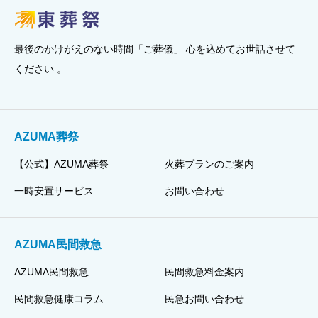
最後のかけがえのない時間「ご葬儀」 心を込めてお世話させて
ください 。
AZUMA葬祭
【公式】AZUMA葬祭
火葬プランのご案内
一時安置サービス
お問い合わせ
AZUMA民間救急
AZUMA民間救急
民間救急料金案内
民間救急健康コラム
民急お問い合わせ