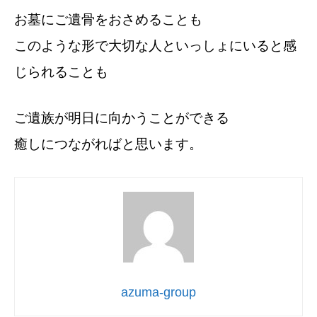
お墓にご遺骨をおさめることも
このような形で大切な人といっしょにいると感
じられることも
ご遺族が明日に向かうことができる
癒しにつながればと思います。
azuma-group