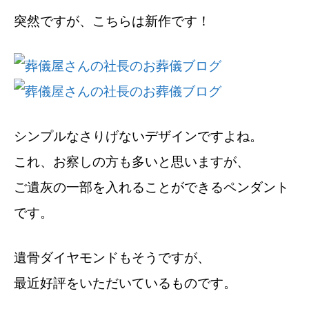
突然ですが、こちらは新作です！
シンプルなさりげないデザインですよね。
これ、お察しの方も多いと思いますが、
ご遺灰の一部を入れることができるペンダント
です。
遺骨ダイヤモンドもそうですが、
最近好評をいただいているものです。