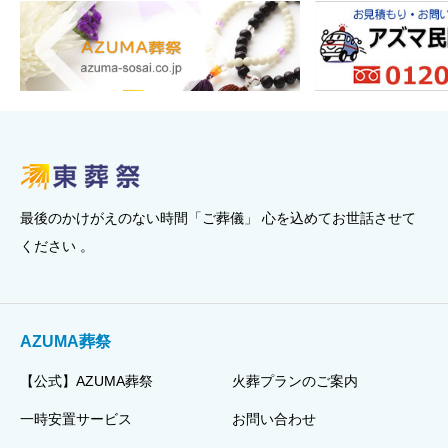
最後のかけがえのない時間「ご葬儀」 心を込めてお世話させて
ください 。
AZUMA葬祭
【公式】AZUMA葬祭
火葬プランのご案内
一時安置サービス
お問い合わせ