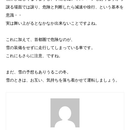
譲る場面では譲り、危険と判断したら減速や徐行、という基本を
意識・・
実は舞い上がるとなかなか出来ないことですよね。
これに加えて、首都圏で危険なのが、
雪の装備をせずに走行してしまっている車です。
これにもさらに注意、ですね。
まだ、雪の予想もありうるこの冬。
雪のときは、お互い、気持ちを落ち着かせて運転しましょう。