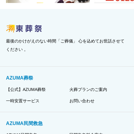
最後のかけがえのない時間「ご葬儀」 心を込めてお世話させて
ください 。
AZUMA葬祭
【公式】AZUMA葬祭
火葬プランのご案内
一時安置サービス
お問い合わせ
AZUMA民間救急