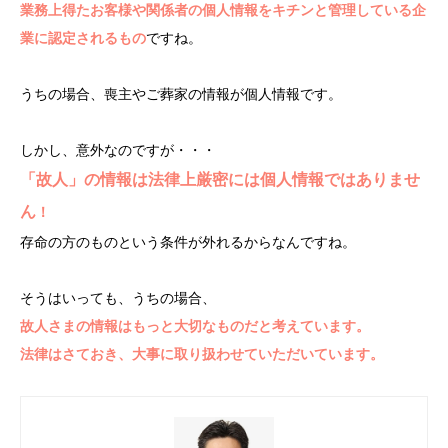
業務上得たお客様や関係者の個人情報をキチンと管理している企
業に認定されるもの
ですね。
うちの場合、喪主やご葬家の情報が個人情報です。
しかし、意外なのですが・・・
「故人」の情報は法律上厳密には個人情報ではありませ
ん
！
存命の方のものという条件が外れるからなんですね。
そうはいっても、うちの場合、
故人さまの情報はもっと大切なものだと考えています。
法律はさておき、大事に取り扱わせていただいています。