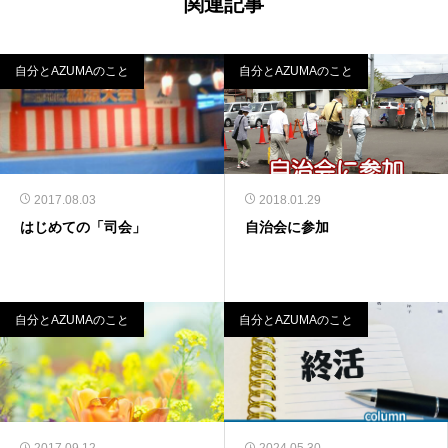
関連記事
自分とAZUMAのこと
自分とAZUMAのこと
2017.08.03
2018.01.29
はじめての「司会」
自治会に参加
自分とAZUMAのこと
自分とAZUMAのこと