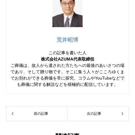
荒井昭博
この記事を書いた人
株式会社AZUMA代表取締役
ご葬儀は、故人から遺された方たちへの最後のあいさつの場
であり、そして贈り物です。そこに集う人々がこころゆくま
でお別れができる葬儀を常に探究。コラムやYouTubeなどで
も葬儀に関する解説などを積極的に配信しています。
前の記事
次の記事