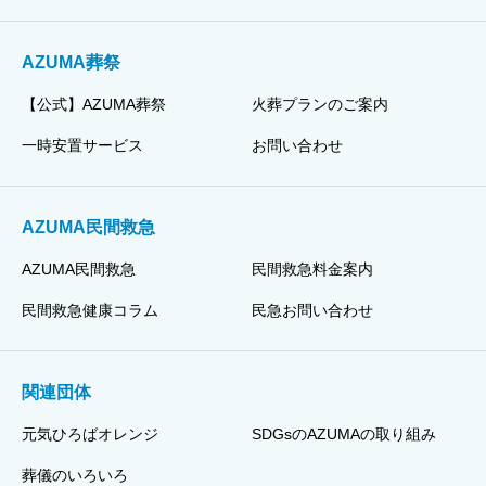
AZUMA葬祭
【公式】AZUMA葬祭
火葬プランのご案内
一時安置サービス
お問い合わせ
AZUMA民間救急
AZUMA民間救急
民間救急料金案内
民間救急健康コラム
民急お問い合わせ
関連団体
元気ひろばオレンジ
SDGsのAZUMAの取り組み
葬儀のいろいろ