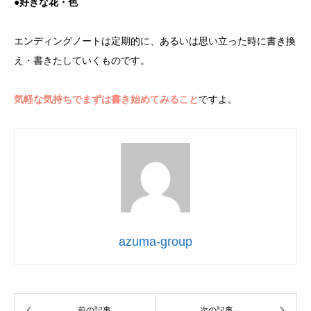
●好きな花・色
エンディングノートは定期的に、あるいは思い立った時に書き換
え・書きたしていくものです。
気軽な気持ちでまずは書き始めてみること
ですよ。
azuma-group
前の記事
次の記事