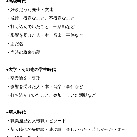
●高校時代
・好きだった先生・友達
・成績・得意なこと、不得意なこと
・打ち込んでいたこと、部活動など
・影響を受けた人・本・音楽・事件など
・あだ名
・当時の将来の夢
●大学・その他の学生時代
・卒業論文・専攻
・影響を受けた人・本・音楽・事件など
・打ち込んでいたこと、参加していた活動など
●新人時代
・職業履歴と入転職エピソード
・新人時代の失敗談・成功談（楽しかった・苦しかった・困っ