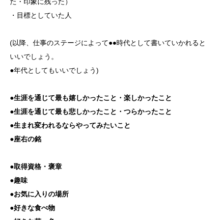
た・印象に残った）
・目標としていた人
(以降、仕事のステージによって●●時代として書いていかれると
いいでしょう。
●年代としてもいいでしょう)
●生涯を通じて最も嬉しかったこと・楽しかったこと
●生涯を通じて最も悲しかったこと・つらかったこと
●生まれ変われるならやってみたいこと
●座右の銘
●取得資格・褒章
●趣味
●お気に入りの場所
●好きな食べ物