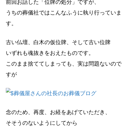
前回お話した「位牌の処分」ですが、
うちの葬儀社ではこんなふうに執り行っていま
す。
古い仏壇、白木の仮位牌、そして古い位牌
いずれも魂抜きをおえたものです。
このまま捨ててしまっても、実は問題ないので
すが
念のため、再度、お経をあげていただき、
そそうのないようにしてから