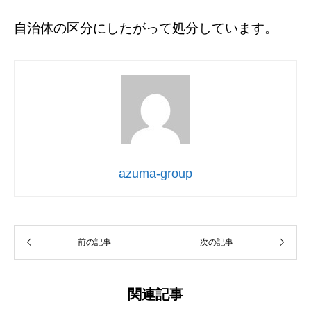
自治体の区分にしたがって処分しています。
azuma-group
前の記事
次の記事
関連記事