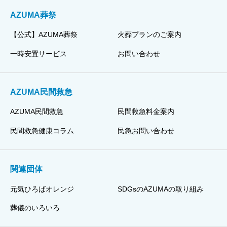
AZUMA葬祭
【公式】AZUMA葬祭
火葬プランのご案内
一時安置サービス
お問い合わせ
AZUMA民間救急
AZUMA民間救急
民間救急料金案内
民間救急健康コラム
民急お問い合わせ
関連団体
元気ひろばオレンジ
SDGsのAZUMAの取り組み
葬儀のいろいろ