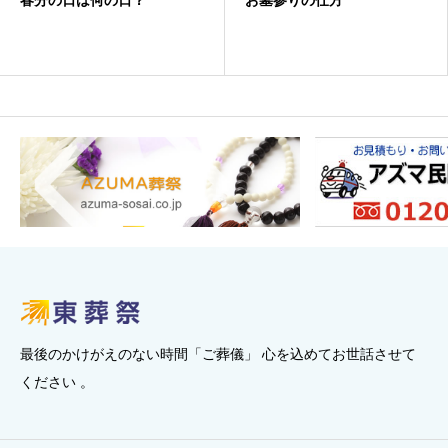
最後のかけがえのない時間「ご葬儀」 心を込めてお世話させて
ください 。